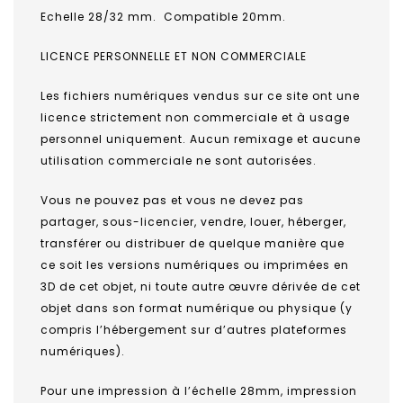
Echelle 28/32 mm. Compatible 20mm.
LICENCE PERSONNELLE ET NON COMMERCIALE
Les fichiers numériques vendus sur ce site ont une
licence strictement non commerciale et à usage
personnel uniquement. Aucun remixage et aucune
utilisation commerciale ne sont autorisées.
Vous ne pouvez pas et vous ne devez pas
partager, sous-licencier, vendre, louer, héberger,
transférer ou distribuer de quelque manière que
ce soit les versions numériques ou imprimées en
3D de cet objet, ni toute autre œuvre dérivée de cet
objet dans son format numérique ou physique (y
compris l’hébergement sur d’autres plateformes
numériques).
Pour une impression à l’échelle 28mm, impression