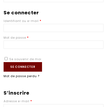
Se connecter
Identifiant ou e-mail
*
Mot de passe
*
Se souvenir de moi
SE CONNECTER
Mot de passe perdu ?
S’inscrire
Adresse e-mail
*