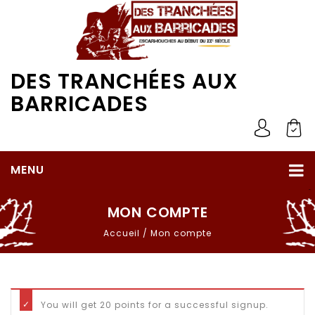
DES TRANCHÉES AUX
BARRICADES
MENU
MON COMPTE
Accueil
/
Mon compte
You will get 20 points for a successful signup.