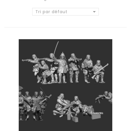
Tri par défaut