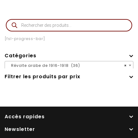
[fsl-progress-bar]
Catégories
Révolte arabe de 1916-1918 (36)
×
Filtrer les produits par prix
Accès rapides
Newsletter