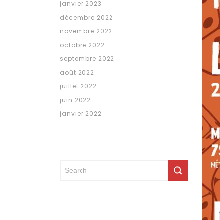
janvier 2023
décembre 2022
novembre 2022
octobre 2022
septembre 2022
août 2022
juillet 2022
juin 2022
janvier 2022