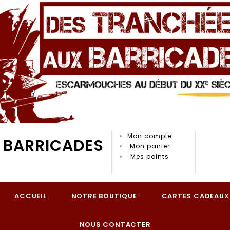
Mon compte
 BARRICADES
Mon panier
Mes points
ACCUEIL
NOTRE BOUTIQUE
CARTES CADEAUX
NOUS CONTACTER