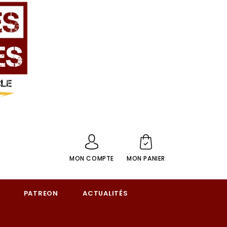
MON COMPTE
MON PANIER
PATREON
ACTUALITÉS