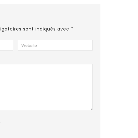
igatoires sont indiqués avec
*
.