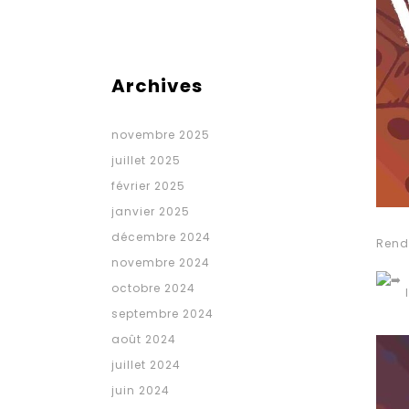
Archives
novembre 2025
juillet 2025
février 2025
janvier 2025
décembre 2024
Rend
novembre 2024
octobre 2024
I
septembre 2024
août 2024
juillet 2024
juin 2024