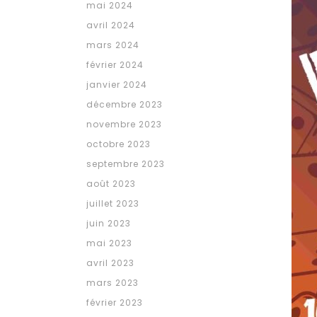
mai 2024
avril 2024
mars 2024
février 2024
janvier 2024
décembre 2023
novembre 2023
octobre 2023
septembre 2023
août 2023
juillet 2023
juin 2023
mai 2023
avril 2023
mars 2023
février 2023