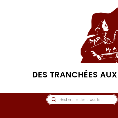
DES TRANCHÉES AUX