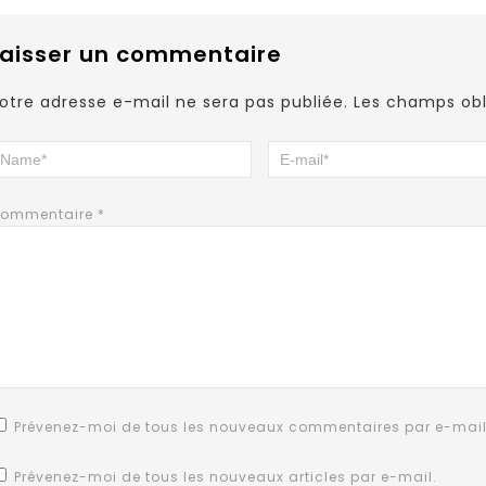
Laisser un commentaire
otre adresse e-mail ne sera pas publiée.
Les champs obl
ommentaire
*
Prévenez-moi de tous les nouveaux commentaires par e-mail
Prévenez-moi de tous les nouveaux articles par e-mail.