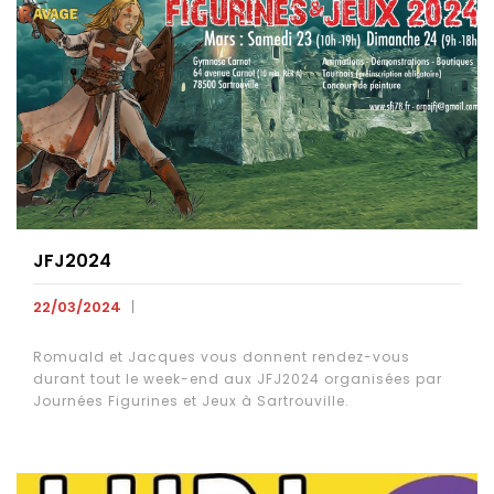
JFJ2024
22/03/2024
Romuald et Jacques vous donnent rendez-vous
durant tout le week-end aux JFJ2024 organisées par
Journées Figurines et Jeux à Sartrouville.