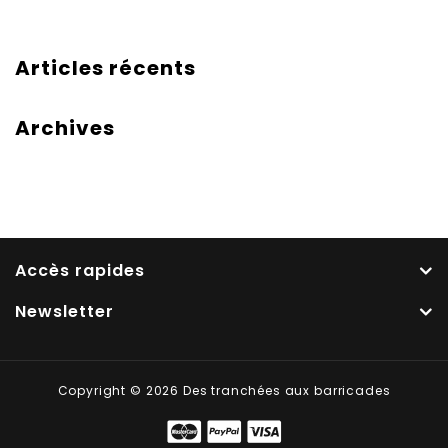
Articles récents
Archives
Accès rapides
Newsletter
Copyright © 2026 Des tranchées aux barricades