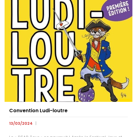
Convention Ludi-loutre
13/03/2024