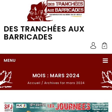
DES TRANCHÉES AUX
BARRICADES
MENU
MOIS :
MARS 2024
Accueil
/
Archives for mars 2024