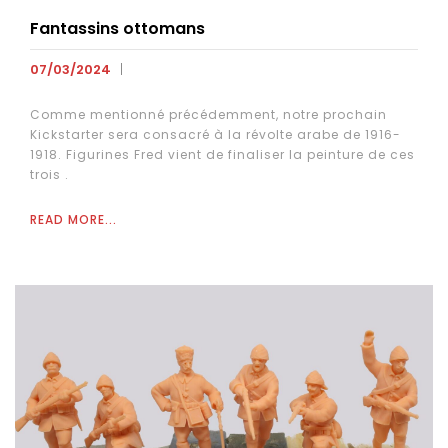
Fantassins ottomans
07/03/2024
Comme mentionné précédemment, notre prochain
Kickstarter sera consacré à la révolte arabe de 1916-
1918. Figurines Fred vient de finaliser la peinture de ces
trois .
READ MORE...