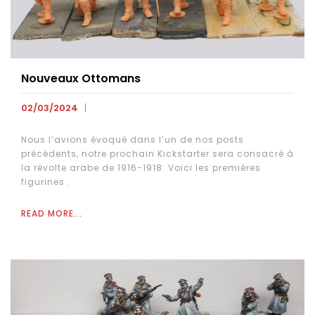
Nouveaux Ottomans
02/03/2024
Nous l’avions évoqué dans l’un de nos posts
précédents, notre prochain Kickstarter sera consacré à
la révolte arabe de 1916-1918. Voici les premières
figurines .
READ MORE...