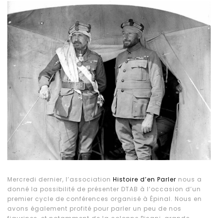
Mercredi dernier, l’association
Histoire d’en Parler
nous a
donné la possibilité de présenter DTAB à l’occasion d’un
premier cycle de conférences organisé à Épinal. Nous en
avons également profité pour parler un peu de nos