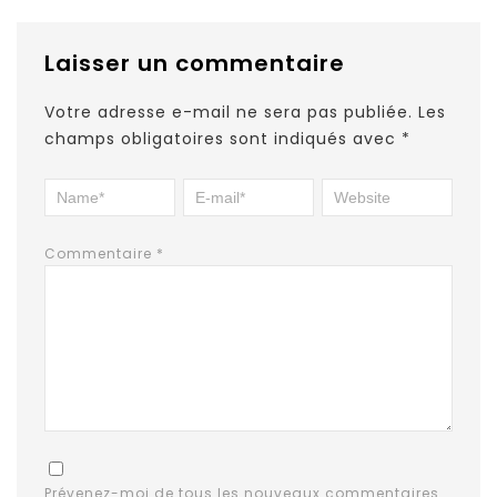
Laisser un commentaire
Votre adresse e-mail ne sera pas publiée.
Les
champs obligatoires sont indiqués avec
*
Commentaire
*
Prévenez-moi de tous les nouveaux commentaires