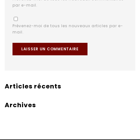
par e-mail.
Prévenez-moi de tous les nouveaux articles par e-
mail.
Articles récents
Archives