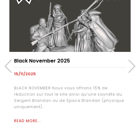
Black November 2025
15/11/2025
BLACK NOVEMBER Nous vous offrons 15% de
réduction sur tout le site ainsi qu’une saynète du
Sergent Blandan ou de Space Blandan (physique
uniquement) .
READ MORE...