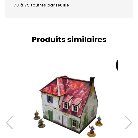
70 à 75 touffes par feuille
Produits similaires