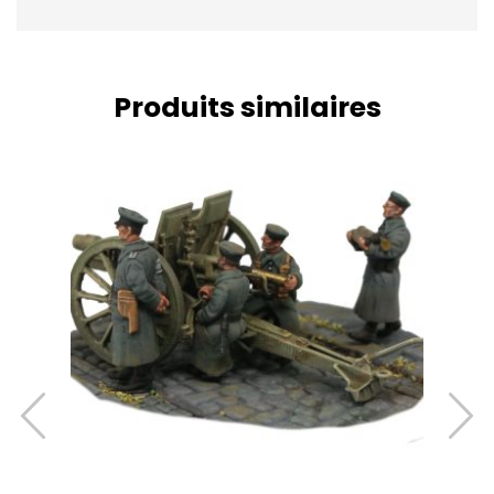
Produits similaires