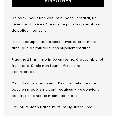
DESCRIPTION
Ce pack inclut une voiture blindée Ehrhardt, un
véhicule utilisé en Allemagne pour les opérations
de police intérieure.
Elle est équipée de trappes ouvertes et fermées,
ainsi que de mitrailleuses supplémentaires.
Figurine 28mm imprimée en résine, à assembler et
à peindre. Socle non fourni. Visuels non
contractuels.
Ceci n’est pas un jouet – Des compétences de
base en modélisme sont requises – Ne convient
pas aux enfants de moins de 14 ans.
Sculpture John Hardt, Peinture Figurines Fred