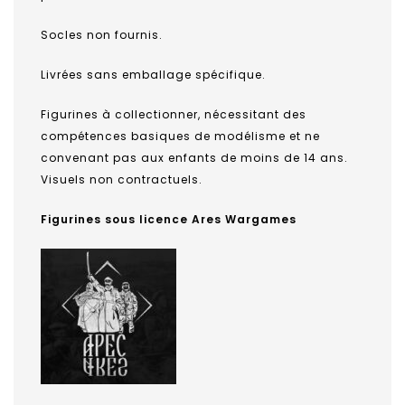
Socles non fournis.
Livrées sans emballage spécifique.
Figurines à collectionner, nécessitant des
compétences basiques de modélisme et ne
convenant pas aux enfants de moins de 14 ans.
Visuels non contractuels.
Figurines sous licence Ares Wargames