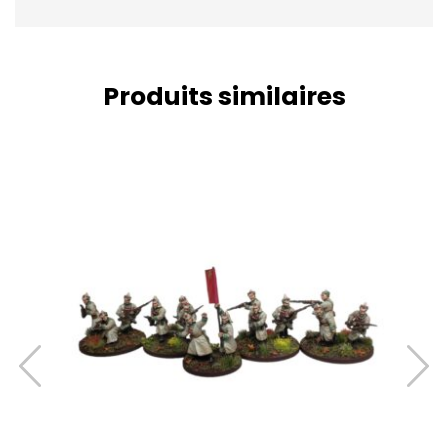
Produits similaires