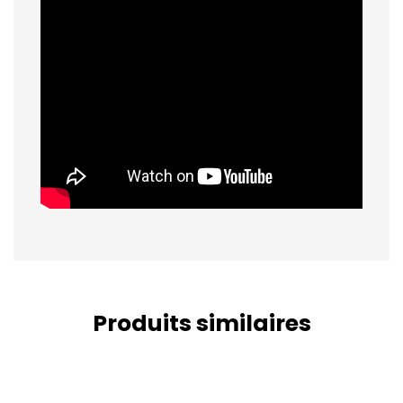
Produits similaires