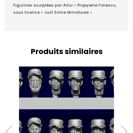
Figurines sculptées par
Artur « Propylene Foliescu
,
sous licence « Just Some Miniatures »
Produits similaires