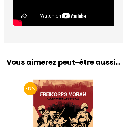
Vous aimerez peut-être aussi…
-17%