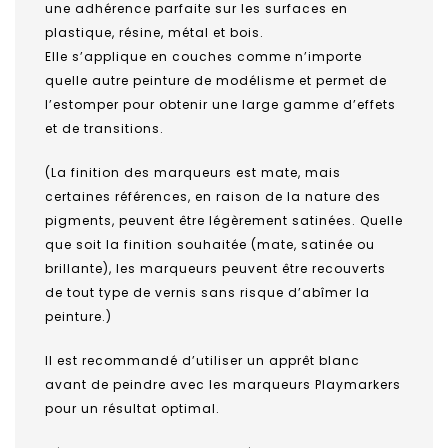
une adhérence parfaite sur les surfaces en
plastique, résine, métal et bois.
Elle s’applique en couches comme n’importe
quelle autre peinture de modélisme et permet de
l’estomper pour obtenir une large gamme d’effets
et de transitions.
(La finition des marqueurs est mate, mais
certaines références, en raison de la nature des
pigments, peuvent être légèrement satinées. Quelle
que soit la finition souhaitée (mate, satinée ou
brillante), les marqueurs peuvent être recouverts
de tout type de vernis sans risque d’abîmer la
peinture.)
Il est recommandé d’utiliser un apprêt blanc
avant de peindre avec les marqueurs Playmarkers
pour un résultat optimal.