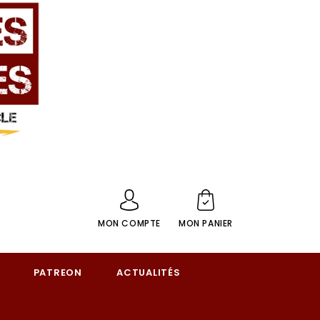
MON COMPTE
MON PANIER
PATREON
ACTUALITÉS