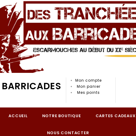
Mon compte
 BARRICADES
Mon panier
Mes points
ACCUEIL
NOTRE BOUTIQUE
CARTES CADEAUX
NOUS CONTACTER