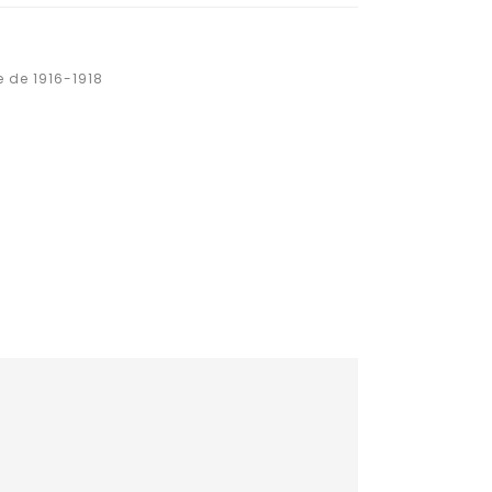
e de 1916-1918