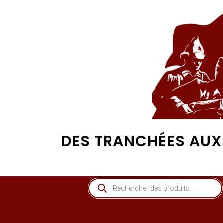
DES TRANCHÉES AUX