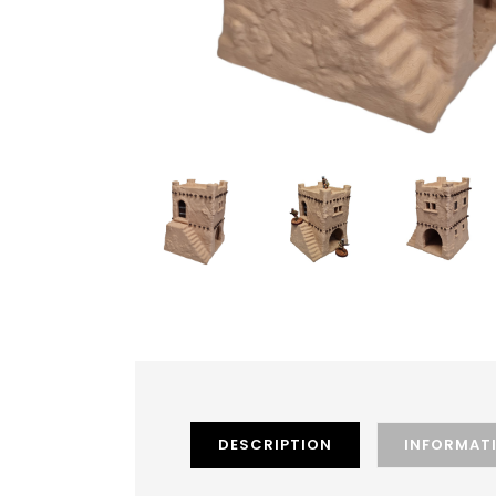
DESCRIPTION
INFORMAT