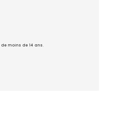
 de moins de 14 ans.