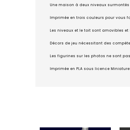
Une maison à deux niveaux surmontés d’
Imprimée en trois couleurs pour vous fac
Les niveaux et le toit sont amovibles et 
Décors de jeu nécessitant des compét
Les figurines sur les photos ne sont pa
Imprimée en PLA sous licence Miniature