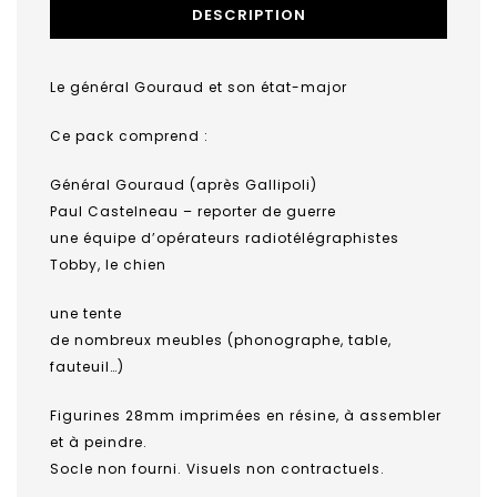
DESCRIPTION
Le général Gouraud et son état-major
Ce pack comprend :
Général Gouraud (après Gallipoli)
Paul Castelneau – reporter de guerre
une équipe d’opérateurs radiotélégraphistes
Tobby, le chien
une tente
de nombreux meubles (phonographe, table,
fauteuil…)
Figurines 28mm imprimées en résine, à assembler
et à peindre.
Socle non fourni. Visuels non contractuels.