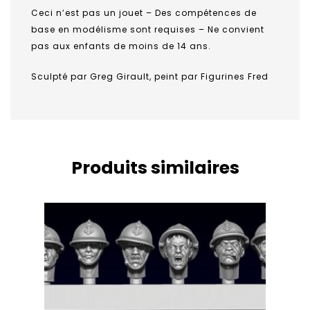
Ceci n’est pas un jouet – Des compétences de
base en modélisme sont requises – Ne convient
pas aux enfants de moins de 14 ans.
Sculpté par Greg Girault, peint par Figurines Fred
Produits similaires