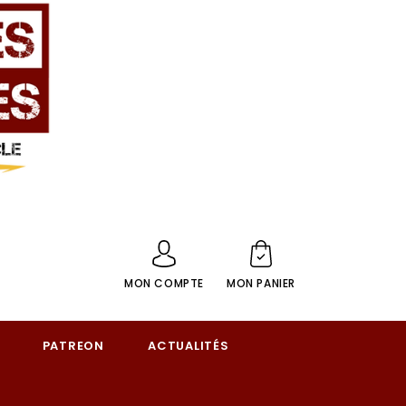
MON COMPTE
MON PANIER
PATREON
ACTUALITÉS