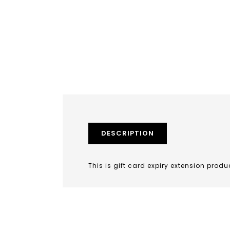
DESCRIPTION
This is gift card expiry extension produ