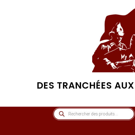
DES TRANCHÉES AUX