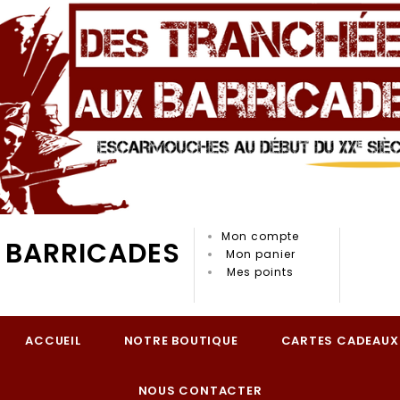
Mon compte
 BARRICADES
Mon panier
Mes points
ACCUEIL
NOTRE BOUTIQUE
CARTES CADEAUX
NOUS CONTACTER