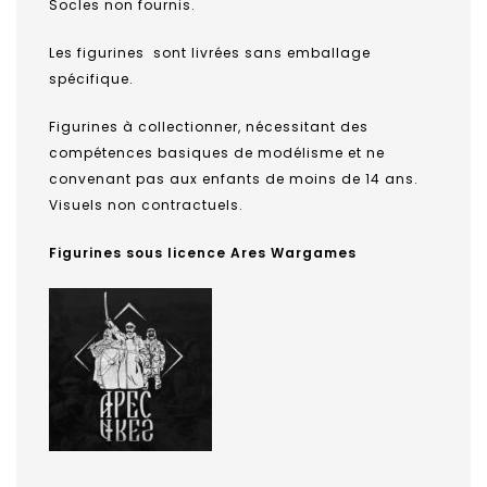
Socles non fournis.
Les figurines sont livrées sans emballage
spécifique.
Figurines à collectionner, nécessitant des
compétences basiques de modélisme et ne
convenant pas aux enfants de moins de 14 ans.
Visuels non contractuels.
Figurines sous licence Ares Wargames