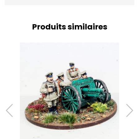
Produits similaires