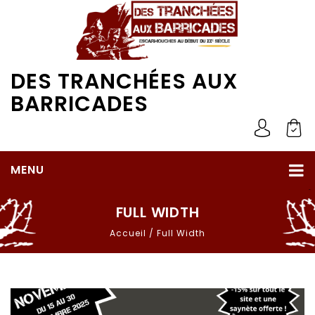
DES TRANCHÉES AUX
BARRICADES
MENU
FULL WIDTH
Accueil
/
Full Width