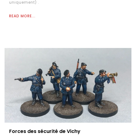
uniquement) .
READ MORE...
Forces des sécurité de Vichy