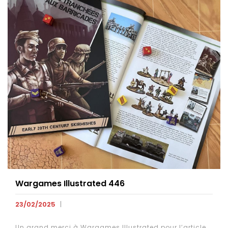
Wargames Illustrated 446
23/02/2025
Un grand merci à Wargames Illustrated pour l’article