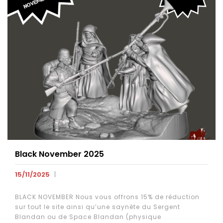
Black November 2025
15/11/2025
BLACK NOVEMBER Nous vous offrons 15% de réduction
sur tout le site ainsi qu’une saynète du Sergent
Blandan ou de Space Blandan (physique