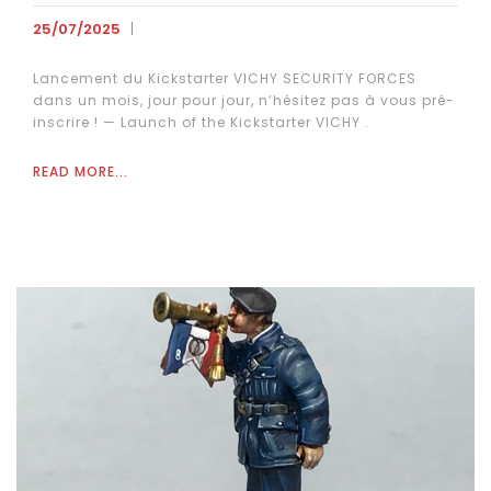
25/07/2025
Lancement du Kickstarter VICHY SECURITY FORCES
dans un mois, jour pour jour, n’hésitez pas à vous pré-
inscrire ! — Launch of the Kickstarter VICHY .
READ MORE...