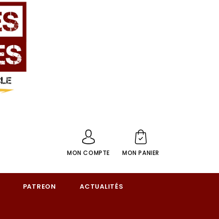
MON COMPTE
MON PANIER
PATREON
ACTUALITÉS