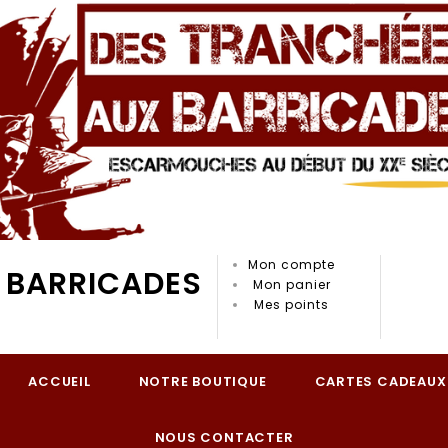
Mon compte
 BARRICADES
Mon panier
Mes points
ACCUEIL
NOTRE BOUTIQUE
CARTES CADEAUX
NOUS CONTACTER