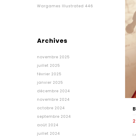
Wargames Illustrated 446
Archives
novembre 2025
juillet 2025
février 2025
janvier 2025
décembre 2024
novembre 2024
octobre 2024
B
septembre 2024
2
août 2024
juillet 2024
L