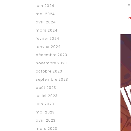
c
juin 2024
mai 2024
R
avril 2024
mars 2024
février 2024
janvier 2024
décembre 2023
novembre 2023
octobre 2023
septembre 2023
août 2023
juillet 2023
juin 2023
mai 2023
avril 2023
mars 2023