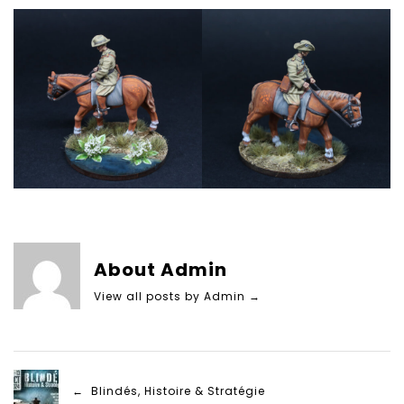
About Admin
View all posts by Admin
→
← Blindés, Histoire & Stratégie