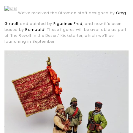
We’ve received the Ottoman staff designed by
Greg
Girault
and painted by
Figurines Fred
, and now it’s been
based by
Romuald
! These figures will be available as part
of ‘the Revolt in the Desert’ Kickstarter, which we’ll be
launching in September.