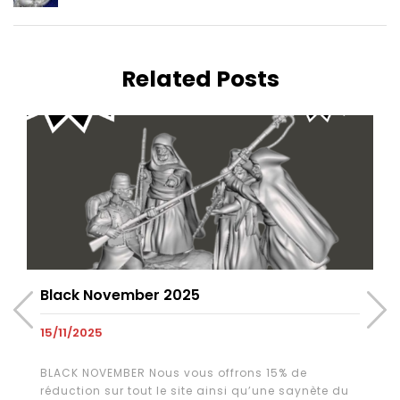
Related Posts
Black November 2025
15/11/2025
BLACK NOVEMBER Nous vous offrons 15% de
réduction sur tout le site ainsi qu’une saynète du