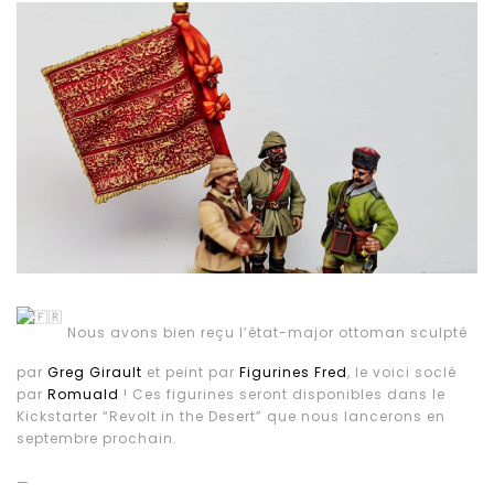
Nous avons bien reçu l’état-major ottoman sculpté
par
Greg Girault
et peint par
Figurines Fred
, le voici soclé
par
Romuald
! Ces figurines seront disponibles dans le
Kickstarter “Revolt in the Desert” que nous lancerons en
septembre prochain.
—