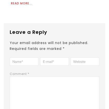
READ MORE...
Leave a Reply
Your email address will not be published.
Required fields are marked
*
Comment
*