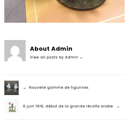
About Admin
View all posts by Admin
→
← Nouvelle gamme de figurines.
6 juin 1916, début de la grande révolte arabe. →