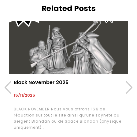
Related Posts
Black November 2025
15/11/2025
BLACK NOVEMBER Nous vous offrons 15% de
réduction sur tout le site ainsi qu’une saynète du
Sergent Blandan ou de Space Blandan (physique
uniquement) .