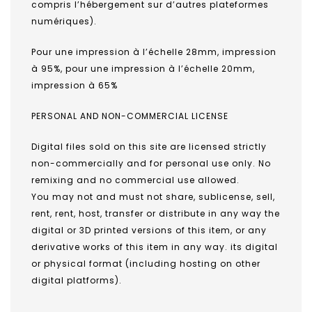
compris l’hébergement sur d’autres plateformes
numériques).
Pour une impression à l’échelle 28mm, impression
à 95%, pour une impression à l’échelle 20mm,
impression à 65%
PERSONAL AND NON-COMMERCIAL LICENSE
Digital files sold on this site are licensed strictly
non-commercially and for personal use only. No
remixing and no commercial use allowed.
You may not and must not share, sublicense, sell,
rent, rent, host, transfer or distribute in any way the
digital or 3D printed versions of this item, or any
derivative works of this item in any way. its digital
or physical format (including hosting on other
digital platforms).