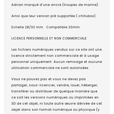
Adrian marqué d’une ancre (troupes de marine).
Ainsi que leur version pré supportée (.chitubox).
Echelle 28/32 mm. Compatible 20mm.
LICENCE PERSONNELLE ET NON COMMERCIALE
Les fichiers numériques vendus sur ce site ont une
licence strictement non commerciale et à usage
personnel uniquement. Aucun remixage et aucune
utilisation commerciale ne sont autorisées.
Vous ne pouvez pas et vous ne devez pas
partager, sous-licencier, vendre, louer, héberger,
transférer ou distribuer de quelque manière que
ce soit les versions numériques ou imprimées en
3D de cet objet, ni toute autre œuvre dérivée de cet
objet dans son format numérique ou physique (y