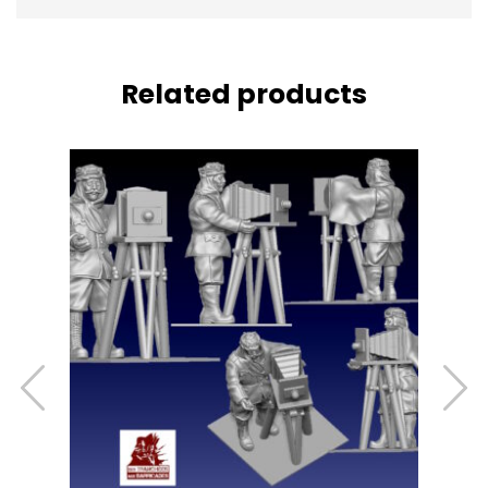
Related products