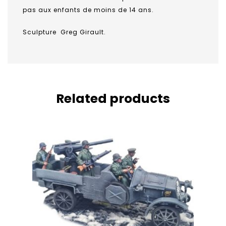
pas aux enfants de moins de 14 ans.
Sculpture Greg Girault.
Related products