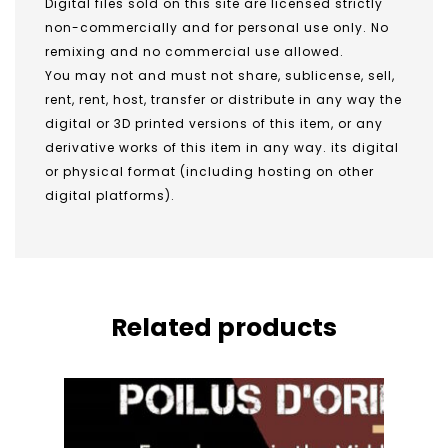
Digital files sold on this site are licensed strictly
non-commercially and for personal use only. No
remixing and no commercial use allowed.
You may not and must not share, sublicense, sell,
rent, rent, host, transfer or distribute in any way the
digital or 3D printed versions of this item, or any
derivative works of this item in any way. its digital
or physical format (including hosting on other
digital platforms).
Related products