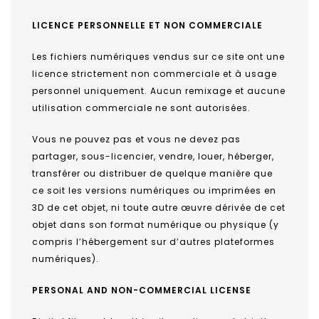
LICENCE PERSONNELLE ET NON COMMERCIALE
Les fichiers numériques vendus sur ce site ont une
licence strictement non commerciale et à usage
personnel uniquement. Aucun remixage et aucune
utilisation commerciale ne sont autorisées.
Vous ne pouvez pas et vous ne devez pas
partager, sous-licencier, vendre, louer, héberger,
transférer ou distribuer de quelque manière que
ce soit les versions numériques ou imprimées en
3D de cet objet, ni toute autre œuvre dérivée de cet
objet dans son format numérique ou physique (y
compris l’hébergement sur d’autres plateformes
numériques).
PERSONAL AND NON-COMMERCIAL LICENSE