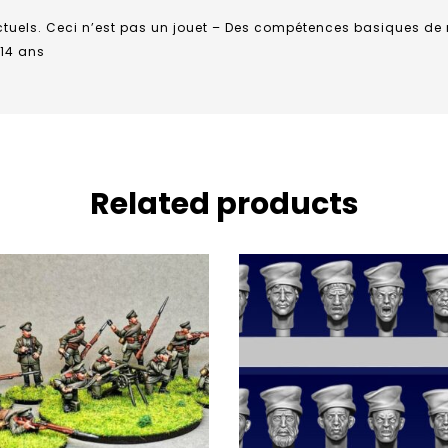
actuels. Ceci n’est pas un jouet – Des compétences basiques d
 14 ans
Related products