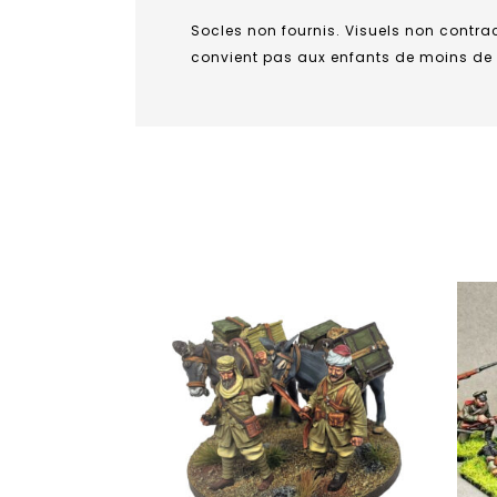
Socles non fournis. Visuels non contr
convient pas aux enfants de moins de