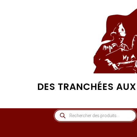
DES TRANCHÉES AUX