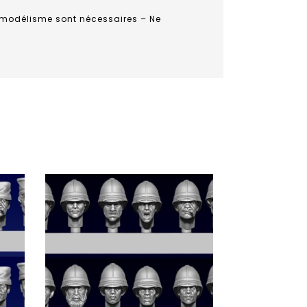
e modélisme sont nécessaires – Ne