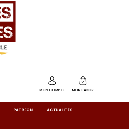
MON COMPTE
MON PANIER
PATREON
ACTUALITÉS