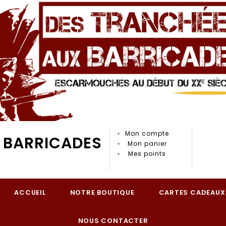
Mon compte
 BARRICADES
Mon panier
Mes points
ACCUEIL
NOTRE BOUTIQUE
CARTES CADEAUX
NOUS CONTACTER