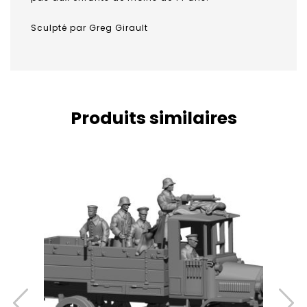
Sculpté par Greg Girault
Produits similaires