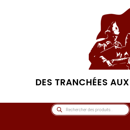
DES TRANCHÉES AUX