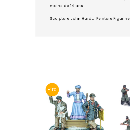
moins de 14 ans.
Sculpture John Hardt, Peinture Figurine
-11%