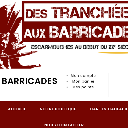
Mon compte
 BARRICADES
Mon panier
Mes points
ACCUEIL
NOTRE BOUTIQUE
CARTES CADEAUX
NOUS CONTACTER