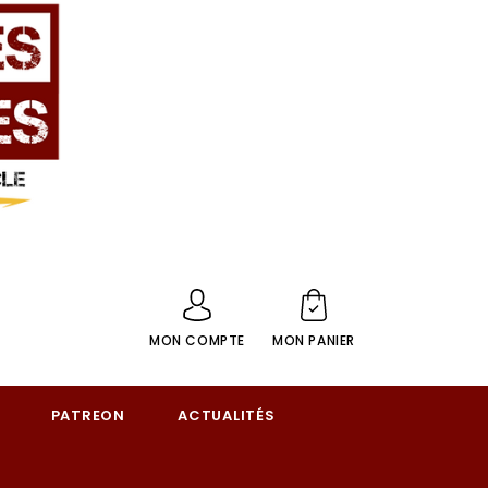
MON COMPTE
MON PANIER
PATREON
ACTUALITÉS